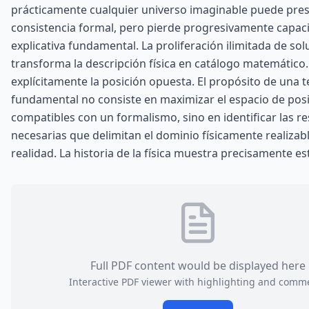
prácticamente cualquier universo imaginable puede pre
consistencia formal, pero pierde progresivamente capac
explicativa fundamental. La proliferación ilimitada de so
transforma la descripción física en catálogo matemático
explícitamente la posición opuesta. El propósito de una t
fundamental no consiste en maximizar el espacio de posi
compatibles con un formalismo, sino en identificar las re
necesarias que delimitan el dominio físicamente realizabl
realidad. La historia de la física muestra precisamente e
Full PDF content would be displayed here
Interactive PDF viewer with highlighting and comm