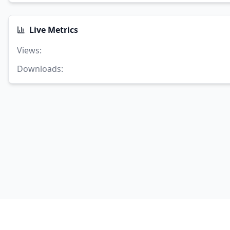
Live Metrics
Views
:
Downloads
: