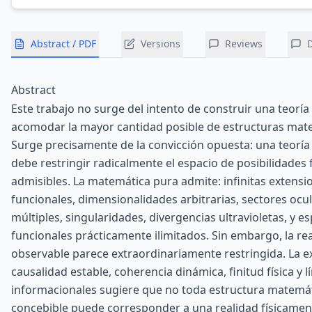
Abstract / PDF
Versions
Reviews
Abstract
Este trabajo no surge del intento de construir una teoría
acomodar la mayor cantidad posible de estructuras mat
Surge precisamente de la convicción opuesta: una teorí
debe restringir radicalmente el espacio de posibilidades f
admisibles. La matemática pura admite: infinitas extensi
funcionales, dimensionalidades arbitrarias, sectores ocul
múltiples, singularidades, divergencias ultravioletas, y e
funcionales prácticamente ilimitados. Sin embargo, la re
observable parece extraordinariamente restringida. La e
causalidad estable, coherencia dinámica, finitud física y l
informacionales sugiere que no toda estructura matem
concebible puede corresponder a una realidad físicament